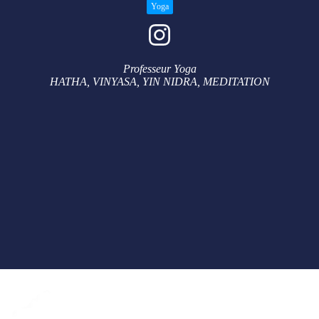
Yoga
Professeur Yoga
HATHA, VINYASA, YIN NIDRA, MEDITATION